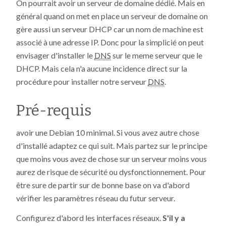
On pourrait avoir un serveur de domaine dédié. Mais en
général quand on met en place un serveur de domaine on
gère aussi un serveur DHCP car un nom de machine est
associé à une adresse IP. Donc pour la simplicié on peut
envisager d'installer le
DNS
sur le meme serveur que le
DHCP. Mais cela n'a aucune incidence direct sur la
procédure pour installer notre serveur
DNS
.
Pré-requis
avoir une Debian 10 minimal. Si vous avez autre chose
d'installé adaptez ce qui suit. Mais partez sur le principe
que moins vous avez de chose sur un serveur moins vous
aurez de risque de sécurité ou dysfonctionnement. Pour
être sure de partir sur de bonne base on va d'abord
vérifier les paramètres réseau du futur serveur.
Configurez d'abord les interfaces réseaux.
S'il y a