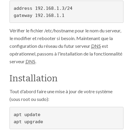
address 192.168.1.3/24

Vérifier le fichier /etc/hostname pour le nom du serveur,
le modifier et rebooter si besoin. Maintenant que la
configuration du réseau du futur serveur
DNS
est
opérationnel, passons à l'installation de la fonctionnalité
serveur
DNS
.
Installation
Tout d'abord faire une mise à jour de votre système
(sous root ou sudo):
apt update
