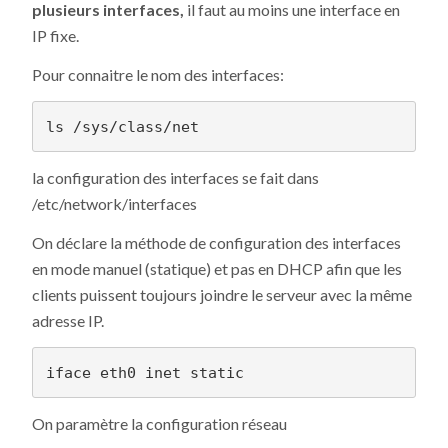
plusieurs interfaces,
il faut au moins une interface en
IP fixe.
Pour connaitre le nom des interfaces:
la configuration des interfaces se fait dans
/etc/network/interfaces
On déclare la méthode de configuration des interfaces
en mode manuel (statique) et pas en DHCP afin que les
clients puissent toujours joindre le serveur avec la même
adresse IP.
On paramètre la configuration réseau